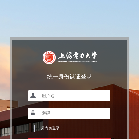
统一身份认证登录
一周内免登录