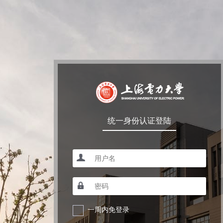
统一身份认证登陆
一周内免登录