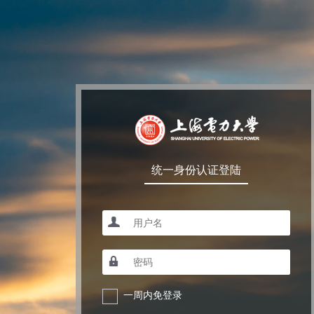
统一身份认证登陆
一周内免登录