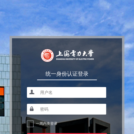
统一身份认证登录
一周内免登录