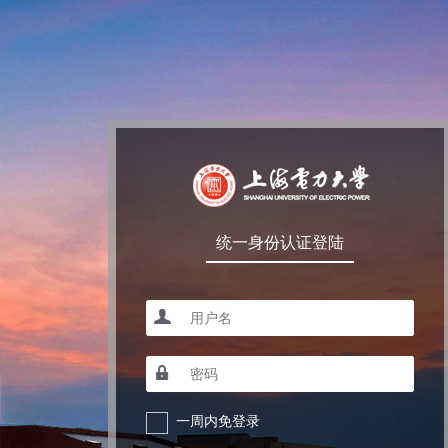
统一身份认证登陆
一周内免登录