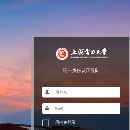
统一身份认证登陆
一周内免登录