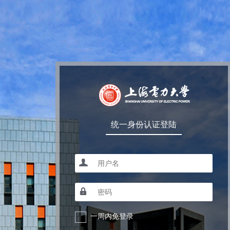
统一身份认证登陆
一周内免登录