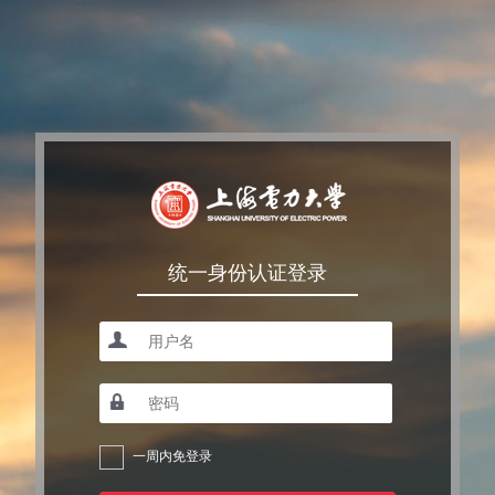
统一身份认证登录
一周内免登录