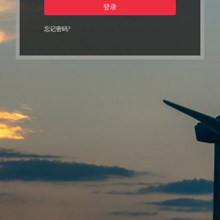
登录
忘记密码?