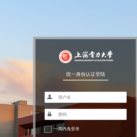
统一身份认证登陆
一周内免登录