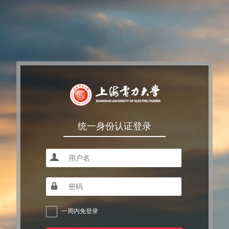
统一身份认证登录
一周内免登录