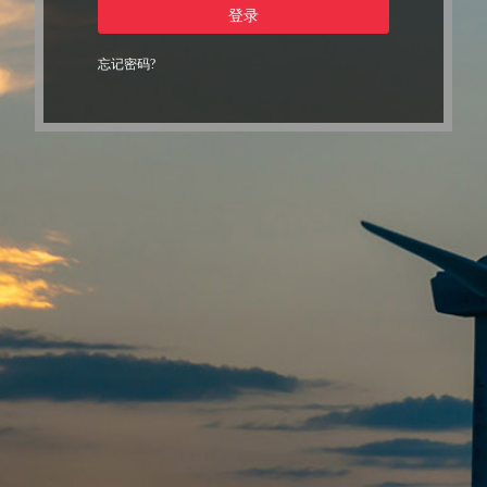
登录
忘记密码?