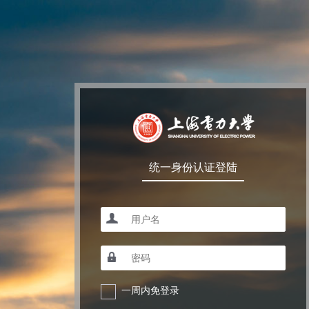
统一身份认证登陆
一周内免登录