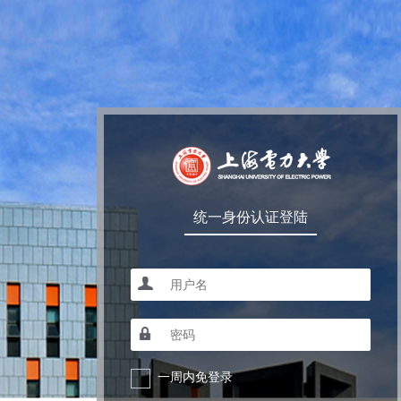
统一身份认证登陆
一周内免登录