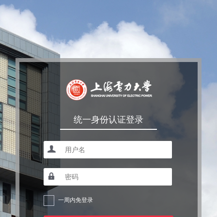
统一身份认证登录
一周内免登录