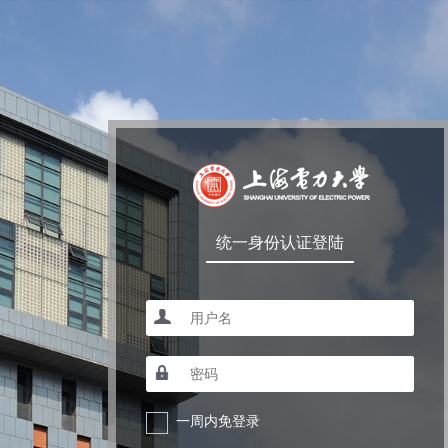
统一身份认证登陆
一周内免登录