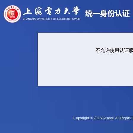
不允许使用认证
Copyright © 2015 wisedu Al