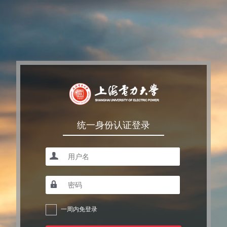
统一身份认证登录
一周内免登录