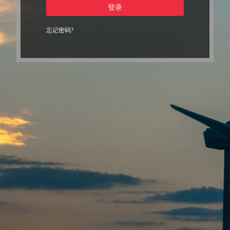
登录
忘记密码?